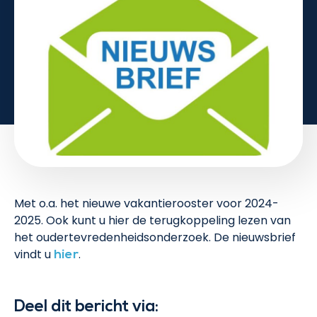
Met o.a. het nieuwe vakantierooster voor 2024-
2025. Ook kunt u hier de terugkoppeling lezen van
het oudertevredenheidsonderzoek. De nieuwsbrief
vindt u
.
hier
Deel dit bericht via: