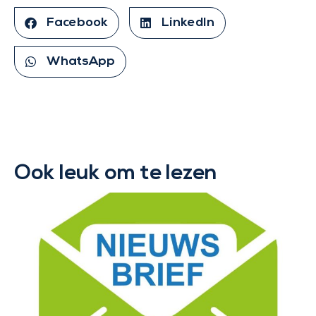
Facebook
LinkedIn
WhatsApp
Ook leuk om te lezen