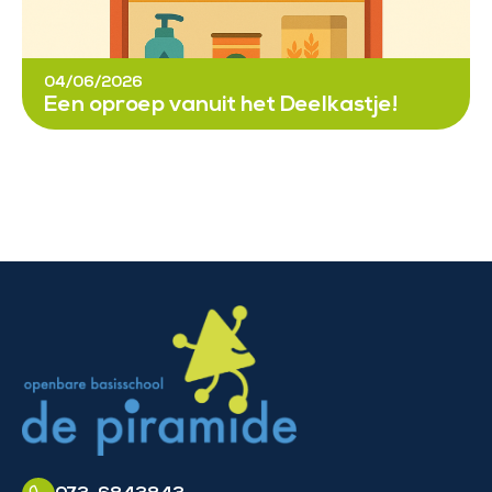
04/06/2026
Een oproep vanuit het Deelkastje!