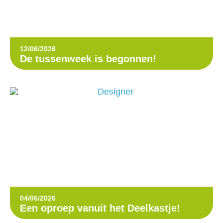
12/06/2026
De tussenweek is begonnen!
04/06/2026
Een oproep vanuit het Deelkastje!