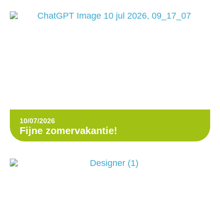
10/07/2026
Fijne zomervakantie!