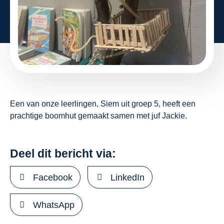
Een van onze leerlingen, Siem uit groep 5, heeft een
prachtige boomhut gemaakt samen met juf Jackie.
Deel dit bericht via:
Facebook
LinkedIn
WhatsApp