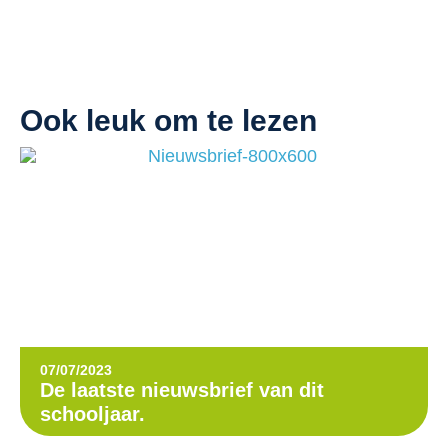
Ook leuk om te lezen
07/07/2023
De laatste nieuwsbrief van dit
schooljaar.