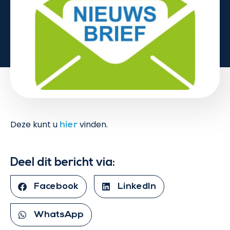
Deze kunt u
vinden.
hier
Deel dit bericht via:
Facebook
LinkedIn
WhatsApp