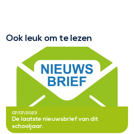
Ook leuk om te lezen
07/07/2023
De laatste nieuwsbrief van dit
schooljaar.