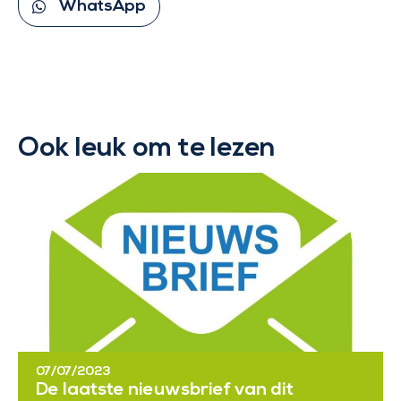
WhatsApp
Ook leuk om te lezen
07/07/2023
De laatste nieuwsbrief van dit