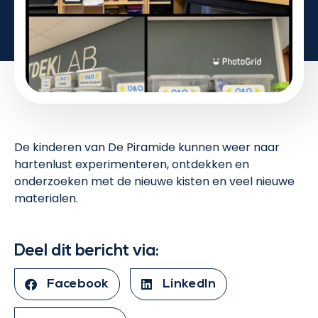
De kinderen van De Piramide kunnen weer naar
hartenlust experimenteren, ontdekken en
onderzoeken met de nieuwe kisten en veel nieuwe
materialen.
Deel dit bericht via:
Facebook
LinkedIn