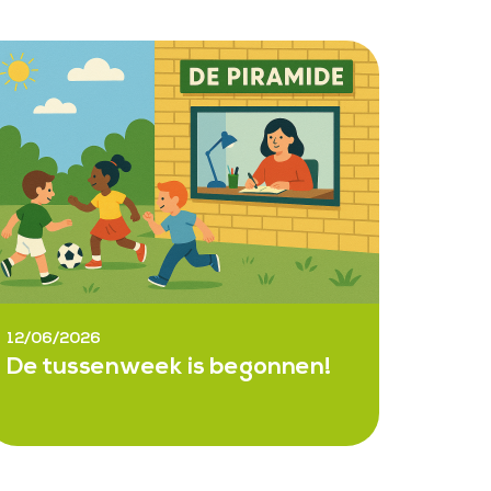
12/06/2026
De tussenweek is begonnen!