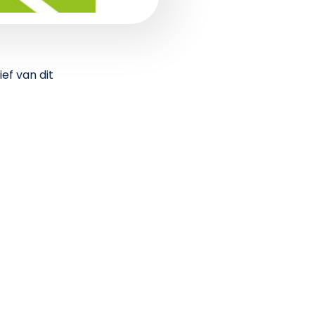
ef van dit