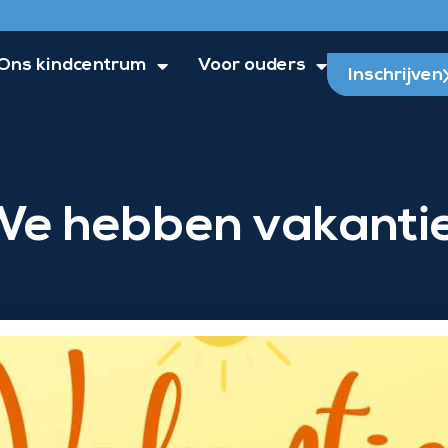
Ons kindcentrum
Voor ouders
Inschrijven
We hebben vakantie