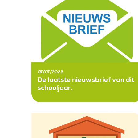
07/07/2023
De laatste nieuwsbrief van dit
schooljaar.