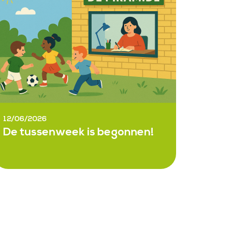
12/06/2026
De tussenweek is begonnen!