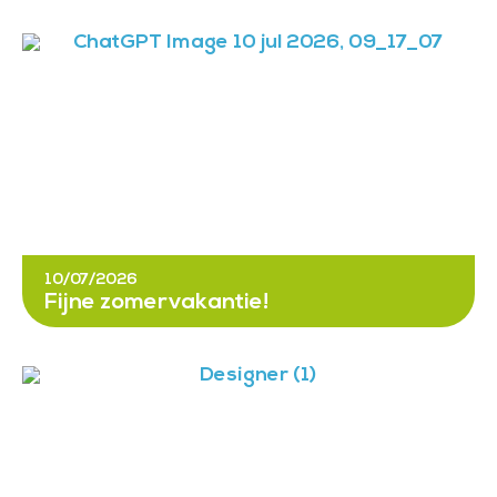
10/07/2026
Fijne zomervakantie!