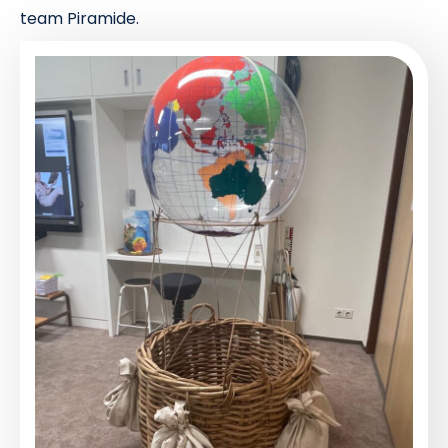
team Piramide.