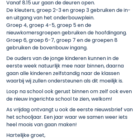
Vanaf 8.15 uur gaan de deuren open.
De kleuters, groep 2-3 en groep 3 gebruiken de in-
en uitgang van het onderbouwplein.
Groep 4, groep 4-5, groep 5 en de
nieuwkomersgroepen gebruiken de hoofdingang.
Groep 6, groep 6-7, groep 7 en de groepen 8
gebruiken de bovenbouw ingang.
De ouders van de jonge kinderen kunnen in de
eerste week natuurlijk mee naar binnen, daarna
gaan alle kinderen zelfstandig naar de klassen
waarbij wij zullen ondersteunen als dit moeilijk is.
Loop na school ook gerust binnen om zelf ook even
de nieuw ingerichte school te zien, welkom!
As vrijdag ontvangt u ook de eerste nieuwsbrief van
het schooljaar. Een jaar waar we samen weer iets
heel moois van gaan maken!
Hartelijke groet,