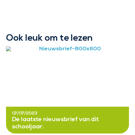
Ook leuk om te lezen
07/07/2023
De laatste nieuwsbrief van dit
schooljaar.