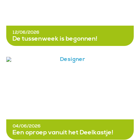
12/06/2026
De tussenweek is begonnen!
04/06/2026
Een oproep vanuit het Deelkastje!