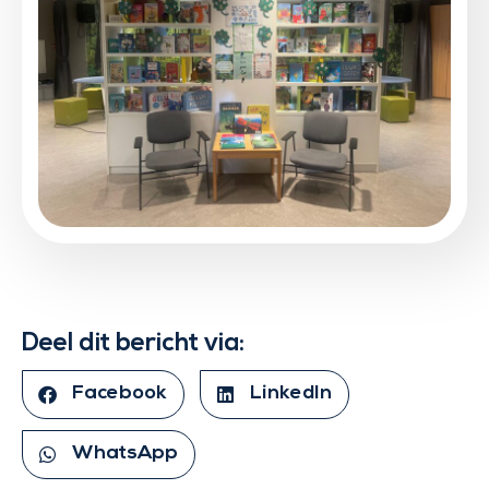
Deel dit bericht via:
Facebook
LinkedIn
WhatsApp