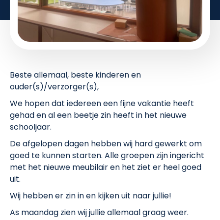
Beste allemaal, beste kinderen en
ouder(s)/verzorger(s),
We hopen dat iedereen een fijne vakantie heeft
gehad en al een beetje zin heeft in het nieuwe
schooljaar.
De afgelopen dagen hebben wij hard gewerkt om
goed te kunnen starten. Alle groepen zijn ingericht
met het nieuwe meubilair en het ziet er heel goed
uit.
Wij hebben er zin in en kijken uit naar jullie!
As maandag zien wij jullie allemaal graag weer.