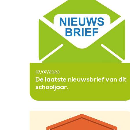
07/07/2023
De laatste nieuwsbrief van dit
schooljaar.