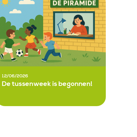
12/06/2026
De tussenweek is begonnen!