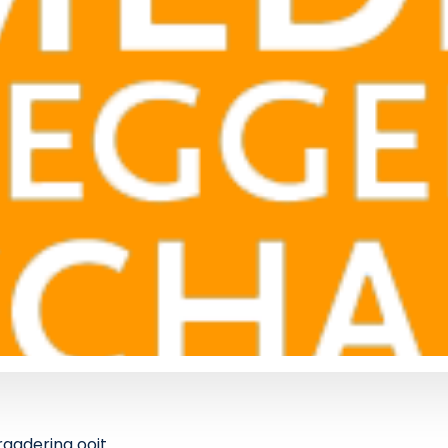
rgadering ooit.