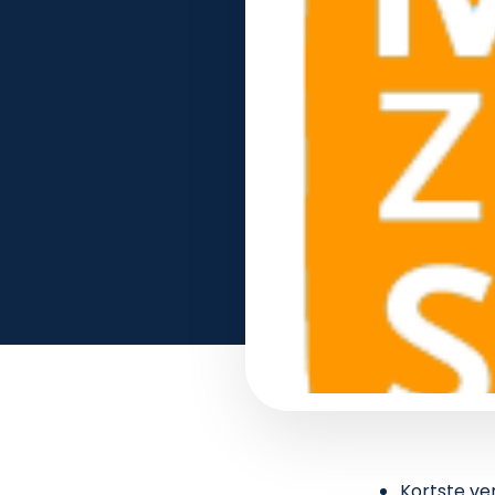
Kortste ve